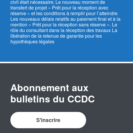
civil était nécessaire; Le nouveau moment de
transfert de projet « Prêt pour la réception avec
réserve » et les conditions à remplir pour l’atteindre
Les nouveaux délais relatifs au paiement final et à la
mention « Prêt pour la réception sans réserve ». Le
rôle du consultant dans la réception des travaux La
libération de la retenue de garantie pour les
hypothèques légales
Abonnement aux
bulletins du CCDC
S'inscrire