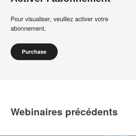
Pour visualiser, veuillez activer votre
abonnement.
Webinaires précédents