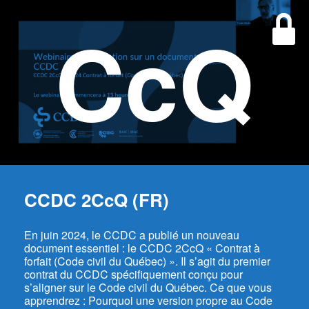
CcQ
CCDC 2CcQ (FR)
En juin 2024, le CCDC a publié un nouveau
document essentiel : le CCDC 2CcQ « Contrat à
forfait (Code civil du Québec) ». Il s’agit du premier
contrat du CCDC spécifiquement conçu pour
s’aligner sur le Code civil du Québec. Ce que vous
apprendrez : Pourquoi une version propre au Code