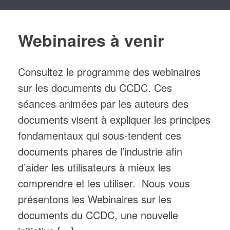
Webinaires à venir
Consultez le programme des webinaires
sur les documents du CCDC. Ces
séances animées par les auteurs des
documents visent à expliquer les principes
fondamentaux qui sous-tendent ces
documents phares de l’industrie afin
d’aider les utilisateurs à mieux les
comprendre et les utiliser. Nous vous
présentons les Webinaires sur les
documents du CCDC, une nouvelle